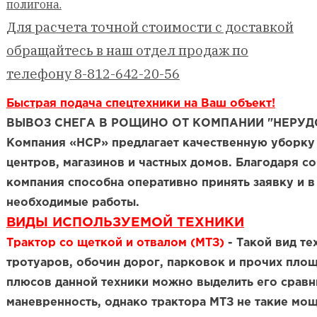
полигона.
Для расчета точной стоимости с доставкой
обращайтесь в наш отдел продаж по
телефону 8-812-642-20-56
Быстрая подача спецтехники на Ваш объект!
ВЫВОЗ СНЕГА В РОЩИНО ОТ КОМПАНИИ "НЕРУД
Компания «НСР» предлагает качественную уборку 
центров, магазинов и частных домов. Благодаря с
компания способна оперативно принять заявку и 
необходимые работы.
ВИДЫ ИСПОЛЬЗУЕМОЙ ТЕХНИКИ
Трактор со щеткой и отвалом (МТЗ)
- Такой вид те
тротуаров, обочин дорог, парковок и прочих площ
плюсов данной техники можно выделить его сравн
маневренность, однако трактора МТЗ не такие мо