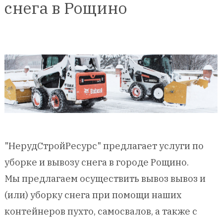
снега в Рощино
"НерудСтройРесурс" предлагает услуги по
уборке и вывозу снега в городе Рощино.
Мы предлагаем осуществить вывоз вывоз и
(или) уборку снега при помощи наших
контейнеров пухто, самосвалов, а также с