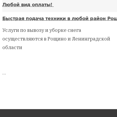
Любой вид оплаты!
Быстрая подача техники в любой район Ро
Услуги по вывозу и уборке снега
осуществляются в Рощино и Ленинградской
области
…