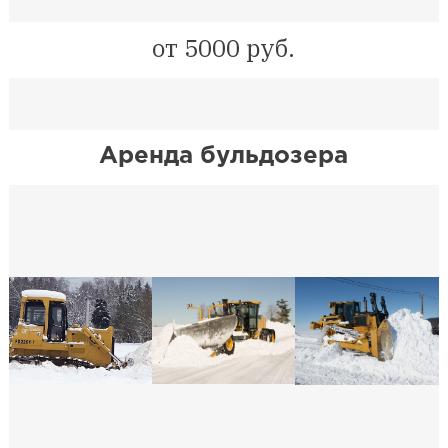
от 5000 руб.
Аренда бульдозера