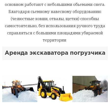
основном работают с небольшими
обьемами
снега.
Благодаря
сьемному
навесному оборудованию
(челюстные ковши, отвалы, щетки) способны
самостоятельно, без использования ручного труда
справляться с большими площадями убираемой
территории
Аренда экскаватора погрузчика