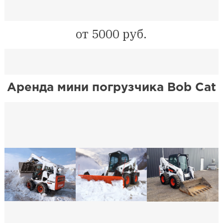
от 5000 руб.
Аренда мини погрузчика Bob Cat