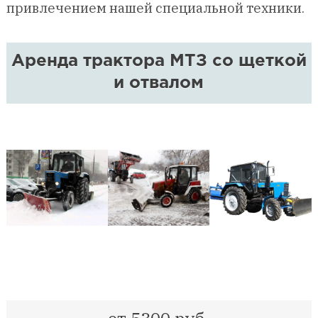
привлечением нашей специальной техники.
Аренда трактора МТЗ со щеткой
и отвалом