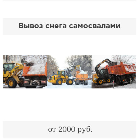
Вывоз снега самосвалами
от 2000 руб.