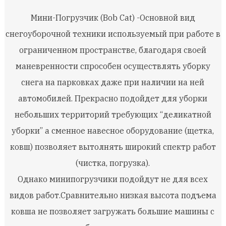
Мини-Погрузчик
(Bob Cat)
-
Основной вид
снегоуборочной техники
используемый при работе в
ограниченном пространстве, благодаря своей
маневренности
спрособен
осуществлять уборку
снега на парковках даже при наличии на ней
автомобилей. Прекрасно подойдет для уборки
небольших территорий требующих
“
деликатной
уборки
”
а сменное навесное оборудование (щетка,
ковш) позволяет
вытолнять
широкий спектр работ
(чистка, погрузка).
Однако
минипогрузчики
подойдут не для всех
видов
работ.Сравнительно
низкая высота подъема
ковша не позволяет загружать большие машины с