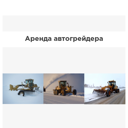
Аренда автогрейдера