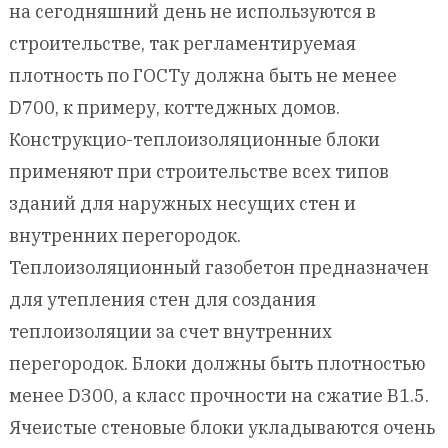
на сегодняшний день не используются в
строительстве, так регламентируемая
плотность по ГОСТу должна быть не менее
D700, к примеру, коттеджных домов.
Конструкцио-теплоизоляционные блоки
применяют при строительстве всех типов
зданий для наружных несущих стен и
внутренних перегородок.
Теплоизоляционный газобетон предназначен
для утепления стен для создания
теплоизоляции за счет внутренних
перегородок. Блоки должны быть плотностью
менее D300, а класс прочности на сжатие B1.5.
Ячеистые стеновые блоки укладываются очень