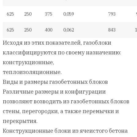
625
250
375
0,059
793
625
250
400
0,062
843
Исходя из этих показателей, газоблоки
классифицируются по своему назначению:
конструкционные,
теплоизоляционные.
Виды и размеры газобетонных блоков
Различные размеры и конфигурации
позволяют возводить из газобетонных блоков
стены, перегородки, а также перемычки и
перекрытия.
Конструкционные блоки из ячеистого бетона