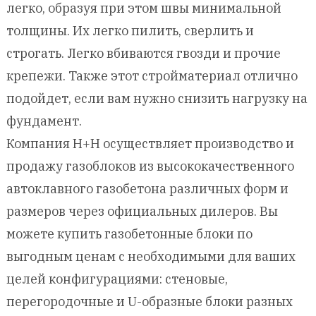
легко, образуя при этом швы минимальной
толщины. Их легко пилить, сверлить и
строгать. Легко вбиваются гвозди и прочие
крепежи. Также этот стройматериал отлично
подойдет, если вам нужно снизить нагрузку на
фундамент.
Компания H+H осуществляет производство и
продажу газоблоков из высококачественного
автоклавного газобетона различных форм и
размеров через официальных дилеров. Вы
можете купить газобетонные блоки по
выгодным ценам с необходимыми для ваших
целей конфигурациями: стеновые,
перегородочные и U-образные блоки разных