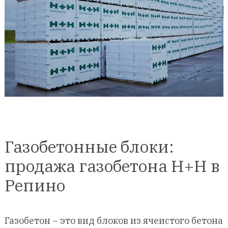
Газобетонные блоки:
продажа газобетона Н+Н в
Репино
Газобетон – это вид блоков из ячеистого бетона