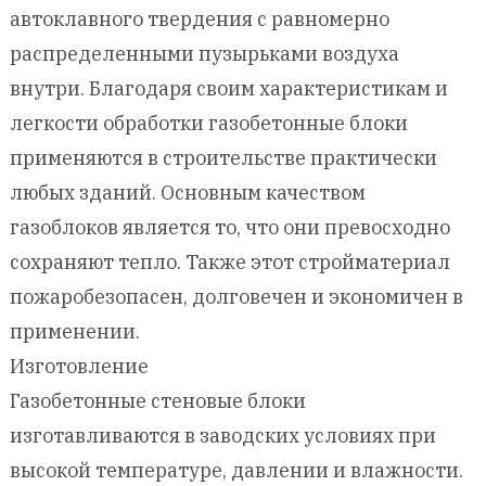
автоклавного твердения с равномерно
распределенными пузырьками воздуха
внутри. Благодаря своим характеристикам и
легкости обработки газобетонные блоки
применяются в строительстве практически
любых зданий. Основным качеством
газоблоков является то, что они превосходно
сохраняют тепло. Также этот стройматериал
пожаробезопасен, долговечен и экономичен в
применении.
Изготовление
Газобетонные стеновые блоки
изготавливаются в заводских условиях при
высокой температуре, давлении и влажности.