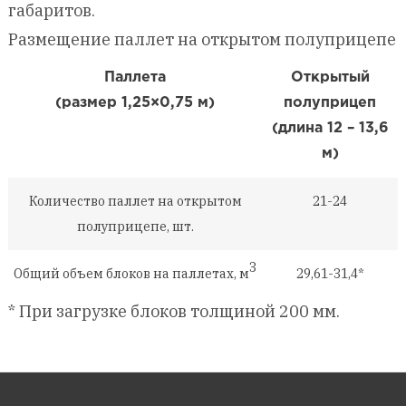
габаритов.
Размещение паллет на открытом полуприцепе
Паллета
Открытый
(размер 1,25×0,75 м)
полуприцеп
(длина 12 – 13,6
м)
Количество паллет на открытом
21-24
полуприцепе, шт.
3
Общий объем блоков на паллетах, м
29,61-31,4*
* При загрузке блоков толщиной 200 мм.