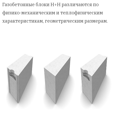
Газобетонные блоки H+H различаются по
физико-механическим и теплофизическим
характеристикам, геометрическим размерам.