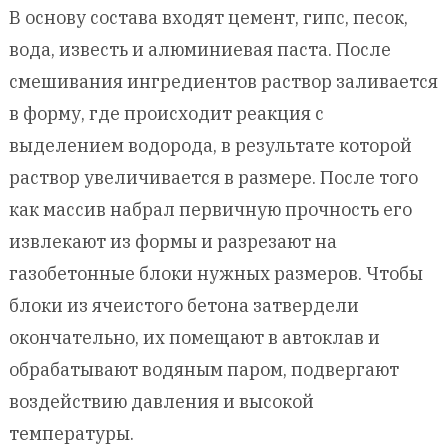
В основу состава входят цемент, гипс, песок,
вода, известь и алюминиевая паста. После
смешивания ингредиентов раствор заливается
в форму, где происходит реакция с
выделением водорода, в результате которой
раствор увеличивается в размере. После того
как массив набрал первичную прочность его
извлекают из формы и разрезают на
газобетонные блоки нужных размеров. Чтобы
блоки из ячеистого бетона затвердели
окончательно, их помещают в автоклав и
обрабатывают водяным паром, подвергают
воздействию давления и высокой
температуры.