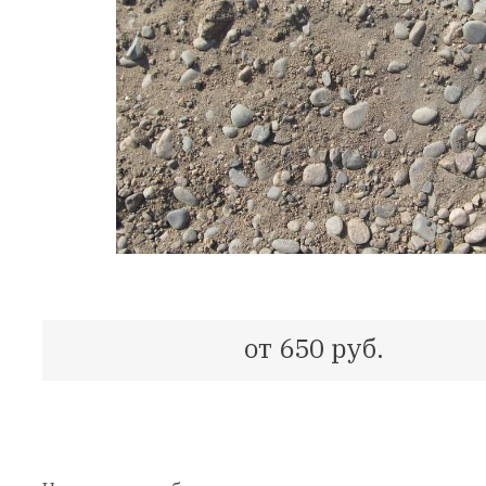
от 650 руб.