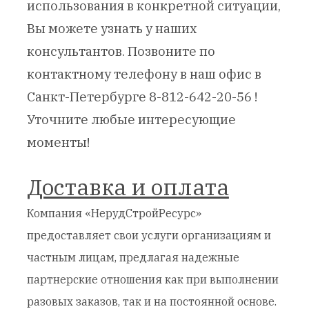
использования в конкретной ситуации,
Вы можете узнать у наших
консультантов. Позвоните по
контактному телефону в наш офис в
Санкт-Петербурге 8-812-642-20-56 !
Уточните любые интересующие
моменты!
Доставка и оплата
Компания «НерудСтройРесурс»
предоставляет свои услуги организациям и
частным лицам, предлагая надежные
партнерские отношения как при выполнении
разовых заказов, так и на постоянной основе.