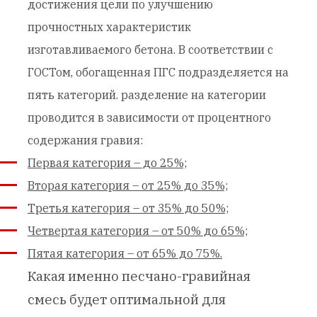
достижения цели по улучшению
прочностных характеристик
изготавливаемого бетона. В соответствии с
ГОСТом, обогащенная ПГС подразделяется на
пять категорий. разделение на категории
проводится в зависимости от процентного
содержания гравия:
Первая категория – до 25%;
Вторая категория – от 25% до 35%;
Третья категория – от 35% до 50%;
Четвертая категория – от 50% до 65%;
Пятая категория – от 65% до 75%.
Какая именно песчано-гравийная
смесь будет оптимальной для