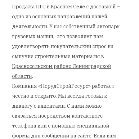
Продажа
ПГС в Красном Селе
с доставкой –
одно из основных направлений нашей
деятельности. У нас собственный автопарк
грузовых машин, это позволяет нам
удовлетворять покупательский спрос на
сыпучие строительные материалы в
Красносельском районе Ленинградской
области
.
Компания «НерудСтройРесурс» работает
честно и открыто. Мы всегда готовы к
диалогу с клиентами. С нами можно
связаться посредством контактного
телефона или с помощью специальной
формы для сообщений на сайте. Если вам