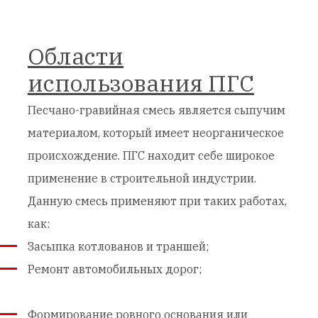
Области
использования ПГС
Песчано-гравийная смесь является сыпучим
материалом, который имеет неорганическое
происхождение. ПГС находит себе широкое
применение в строительной индустрии.
Данную смесь применяют при таких работах,
как:
Засыпка котлованов и траншей;
Ремонт автомобильных дорог;
Формирование ровного основания или