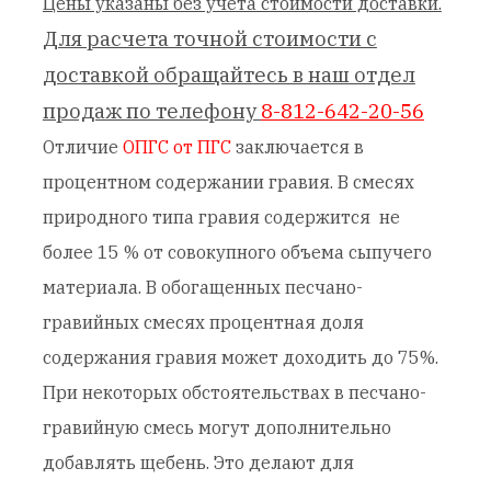
Цены указаны без учета стоимости доставки.
Для расчета точной стоимости с
доставкой обращайтесь в наш отдел
продаж по телефону
8-812-642-20-56
Отличие
ОПГС от ПГС
заключается в
процентном содержании гравия. В смесях
природного типа гравия содержится не
более 15 % от совокупного объема сыпучего
материала. В обогащенных песчано-
гравийных смесях процентная доля
содержания гравия может доходить до 75%.
При некоторых обстоятельствах в песчано-
гравийную смесь могут дополнительно
добавлять щебень. Это делают для